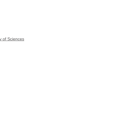
y of Sciences