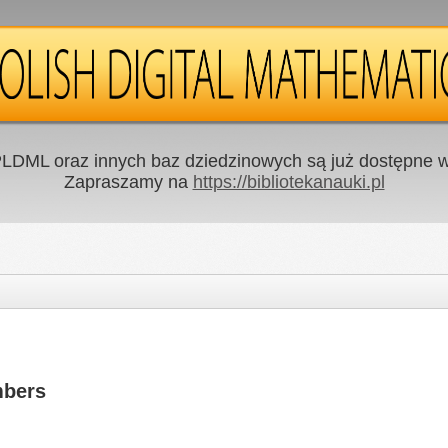
LDML oraz innych baz dziedzinowych są już dostępne w 
Zapraszamy na
https://bibliotekanauki.pl
mbers