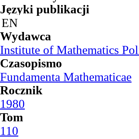
Języki publikacji
EN
Wydawca
Institute of Mathematics Po
Czasopismo
Fundamenta Mathematicae
Rocznik
1980
Tom
110