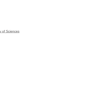
y of Sciences