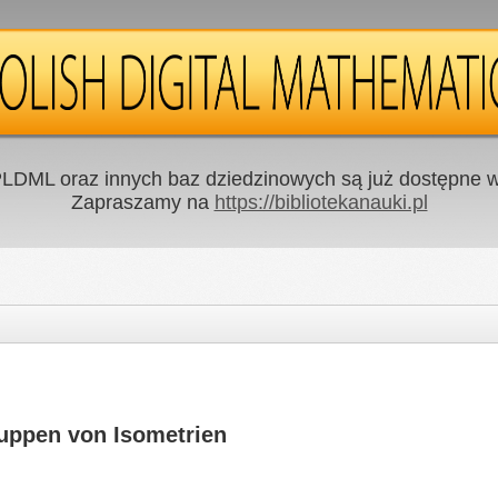
LDML oraz innych baz dziedzinowych są już dostępne w 
Zapraszamy na
https://bibliotekanauki.pl
ruppen von Isometrien