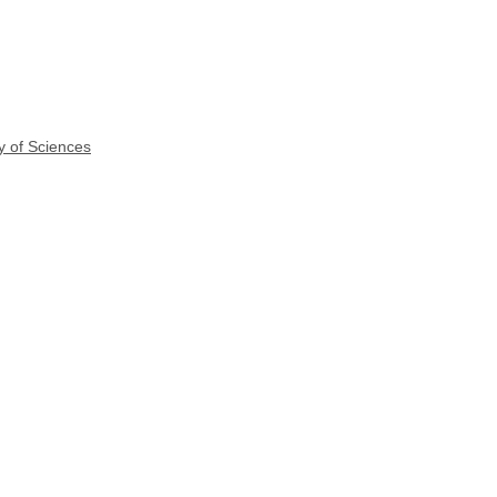
y of Sciences