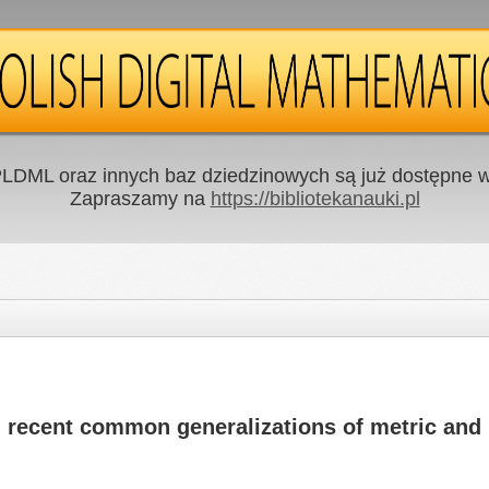
LDML oraz innych baz dziedzinowych są już dostępne w 
Zapraszamy na
https://bibliotekanauki.pl
 recent common generalizations of metric and