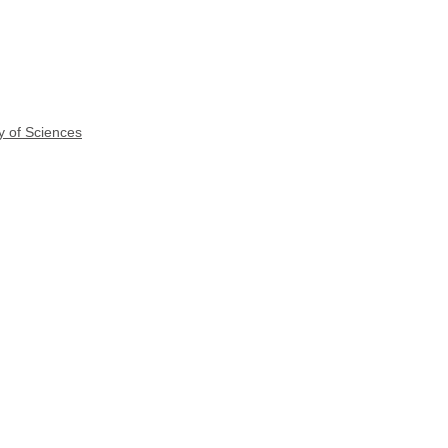
y of Sciences