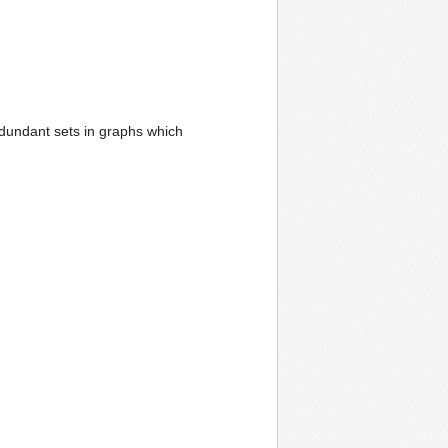
redundant sets in graphs which