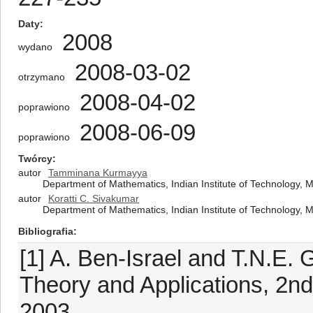
Daty
2008
wydano
2008-03-02
otrzymano
2008-04-02
poprawiono
2008-06-09
poprawiono
Twórcy
autor
Tamminana Kurmayya
Department of Mathematics, Indian Institute of Technology, 
autor
Koratti C. Sivakumar
Department of Mathematics, Indian Institute of Technology, 
Bibliografia
[1] A. Ben-Israel and T.N.E. 
Theory and Applications, 2nd
2003.