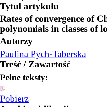
Tytuł artykułu
Rates of convergence of 
polynomials in classes of l
Autorzy
Paulina Pych-Taberska
Treść / Zawartość
Pełne teksty:
Pobierz