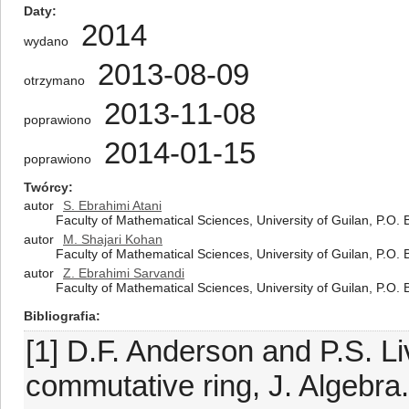
Daty
2014
wydano
2013-08-09
otrzymano
2013-11-08
poprawiono
2014-01-15
poprawiono
Twórcy
autor
S. Ebrahimi Atani
Faculty of Mathematical Sciences, University of Guilan, P.O.
autor
M. Shajari Kohan
Faculty of Mathematical Sciences, University of Guilan, P.O.
autor
Z. Ebrahimi Sarvandi
Faculty of Mathematical Sciences, University of Guilan, P.O.
Bibliografia
[1] D.F. Anderson and P.S. Li
commutative ring, J. Algebra