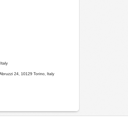
Italy
bruzzi 24, 10129 Torino, Italy