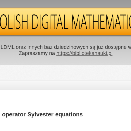
LDML oraz innych baz dziedzinowych są już dostępne w 
Zapraszamy na
https://bibliotekanauki.pl
 operator Sylvester equations