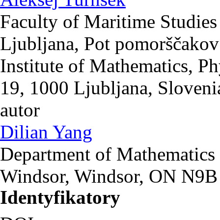
Faculty of Maritime Studies
Ljubljana, Pot pomorščakov
Institute of Mathematics, P
19, 1000 Ljubljana, Sloveni
autor
Dilian Yang
Department of Mathematics &
Windsor, Windsor, ON N9B
Identyfikatory