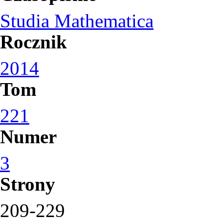
Studia Mathematica
Rocznik
2014
Tom
221
Numer
3
Strony
209-229