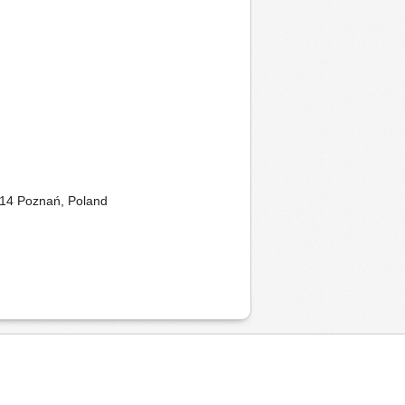
614 Poznań, Poland