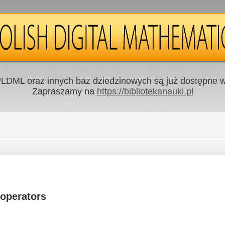
LDML oraz innych baz dziedzinowych są już dostępne w 
Zapraszamy na
https://bibliotekanauki.pl
 operators