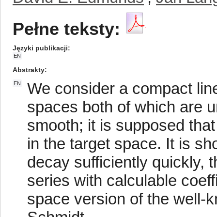
Pełne teksty:
Języki publikacji
EN
Abstrakty
We consider a compact lin
EN
spaces both of which are u
smooth; it is supposed that
in the target space. It is s
decay sufficiently quickly, 
series with calculable coef
space version of the well-k