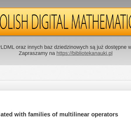
LDML oraz innych baz dziedzinowych są już dostępne w 
Zapraszamy na
https://bibliotekanauki.pl
ted with families of multilinear operators