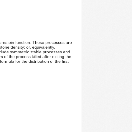
rnstein function. These processes are
ne density; or, equivalently,
lude symmetric stable processes and
s of the process killed after exiting the
ormula for the distribution of the first