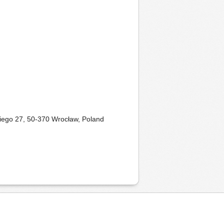
kiego 27, 50-370 Wrocław, Poland