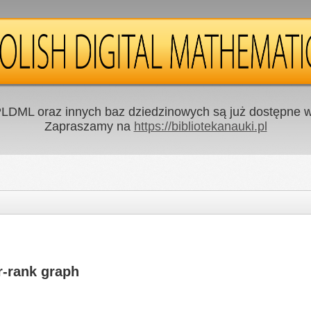
LDML oraz innych baz dziedzinowych są już dostępne w 
Zapraszamy na
https://bibliotekanauki.pl
r-rank graph