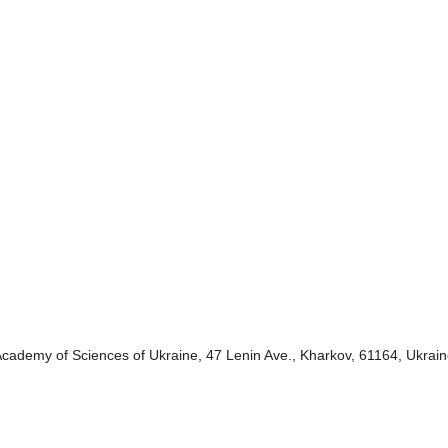
 Academy of Sciences of Ukraine, 47 Lenin Ave., Kharkov, 61164, Ukrai