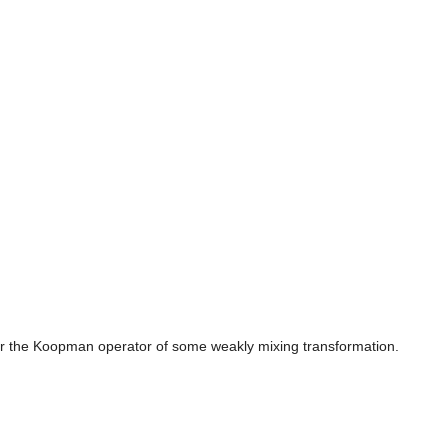
on for the Koopman operator of some weakly mixing transformation.