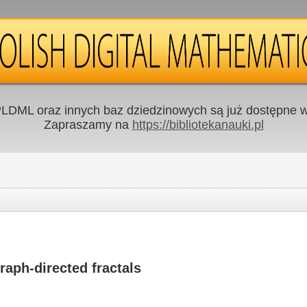
LDML oraz innych baz dziedzinowych są już dostępne w 
Zapraszamy na
https://bibliotekanauki.pl
raph-directed fractals