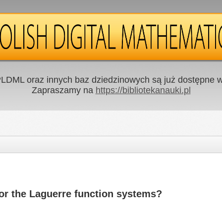
LDML oraz innych baz dziedzinowych są już dostępne w 
Zapraszamy na
https://bibliotekanauki.pl
or the Laguerre function systems?