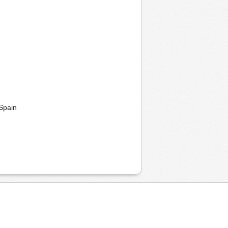
Spain