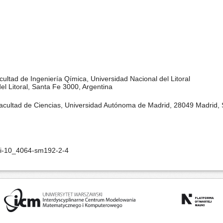
ltad de Ingeniería Qímica, Universidad Nacional del Litoral
el Litoral, Santa Fe 3000, Argentina
cultad de Ciencias, Universidad Autónoma de Madrid, 28049 Madrid, 
oi-10_4064-sm192-2-4