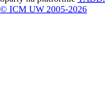
© ICM UW 2005-2026