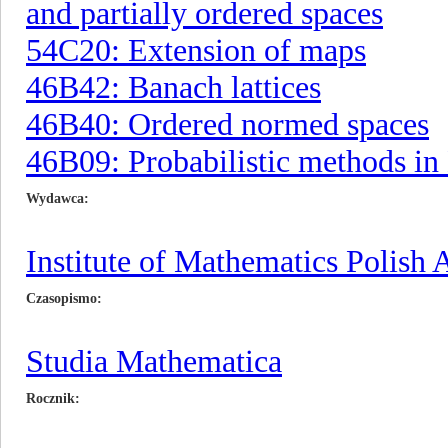
and partially ordered spaces
54C20: Extension of maps
46B42: Banach lattices
46B40: Ordered normed spaces
46B09: Probabilistic methods in
Wydawca
Institute of Mathematics Polish
Czasopismo
Studia Mathematica
Rocznik