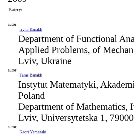
Twórcy
autor
Iryna Banakh
Department of Functional Analy
Applied Problems, of Mechan
Lviv, Ukraine
autor
Taras Banakh
Instytut Matematyki, Akademi
Poland
Department of Mathematics, I
Lviv, Universytetska 1, 79000
autor
Kaori Yamazaki