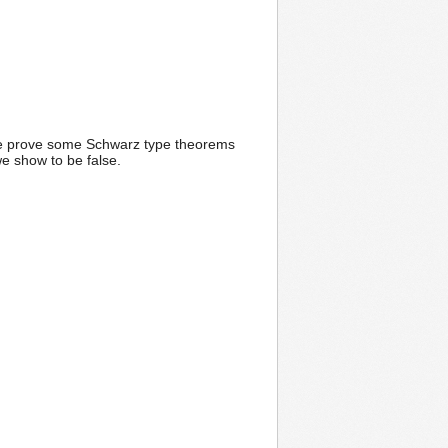
we prove some Schwarz type theorems
e show to be false.