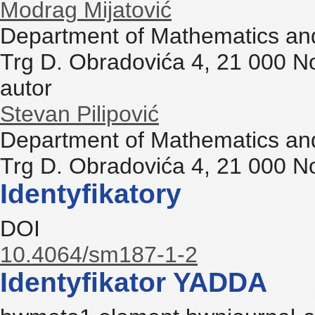
Modrag Mijatović
Department of Mathematics and 
Trg D. Obradovića 4, 21 000 N
autor
Stevan Pilipović
Department of Mathematics and 
Trg D. Obradovića 4, 21 000 N
Identyfikatory
DOI
10.4064/sm187-1-2
Identyfikator YADDA