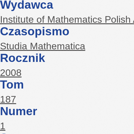
Wydawca
Institute of Mathematics Polis
Czasopismo
Studia Mathematica
Rocznik
2008
Tom
187
Numer
1