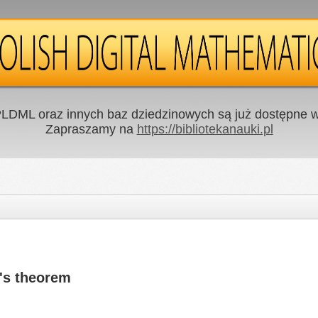
LDML oraz innych baz dziedzinowych są już dostępne w 
Zapraszamy na
https://bibliotekanauki.pl
's theorem