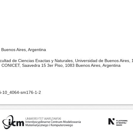
 Buenos Aires, Argentina
ltad de Ciencias Exactas y Naturales, Universidad de Buenos Aires, 
a, CONICET, Saavedra 15 3er Piso, 1083 Buenos Aires, Argentina
oi-10_4064-sm176-1-2