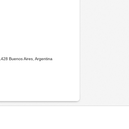
1428 Buenos Aires, Argentina