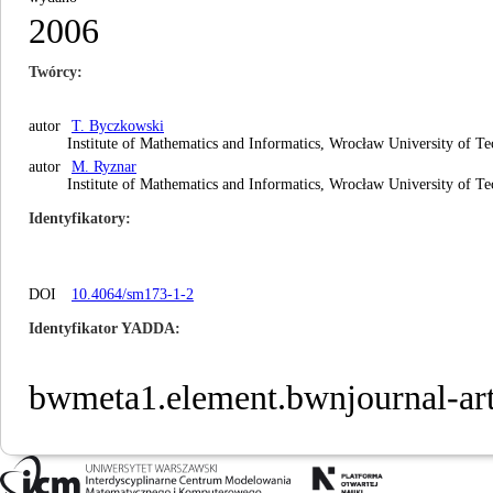
2006
Twórcy
autor
T. Byczkowski
Institute of Mathematics and Informatics, Wrocław University of 
autor
M. Ryznar
Institute of Mathematics and Informatics, Wrocław University of 
Identyfikatory
DOI
10.4064/sm173-1-2
Identyfikator YADDA
bwmeta1.element.bwnjournal-ar