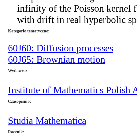
infinity of the Poisson kernel
with drift in real hyperbolic s
Kategorie tematyczne
60J60: Diffusion processes
60J65: Brownian motion
Wydawca
Institute of Mathematics Polish
Czasopismo
Studia Mathematica
Rocznik