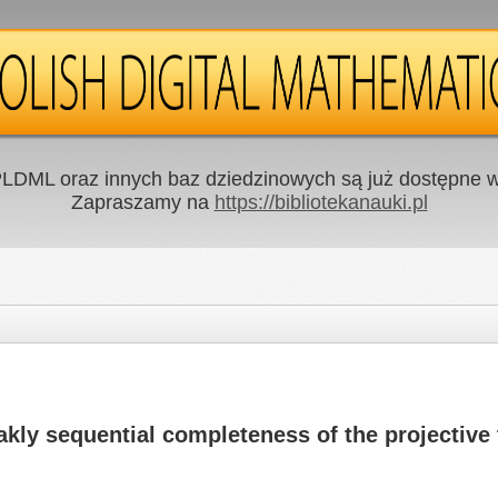
LDML oraz innych baz dziedzinowych są już dostępne w 
Zapraszamy na
https://bibliotekanauki.pl
ly sequential completeness of the projective 