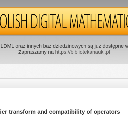
LDML oraz innych baz dziedzinowych są już dostępne w 
Zapraszamy na
https://bibliotekanauki.pl
ier transform and compatibility of operators