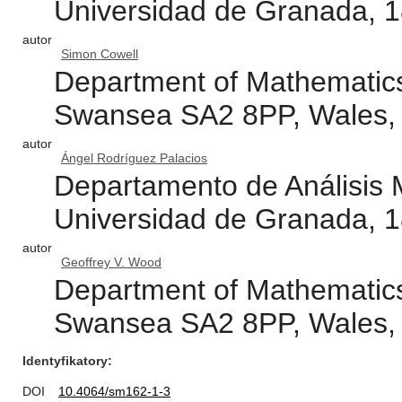
Universidad de Granada, 
autor
Simon Cowell
Department of Mathematics
Swansea SA2 8PP, Wales,
autor
Ángel Rodríguez Palacios
Departamento de Análisis 
Universidad de Granada, 
autor
Geoffrey V. Wood
Department of Mathematics
Swansea SA2 8PP, Wales,
Identyfikatory
DOI
10.4064/sm162-1-3