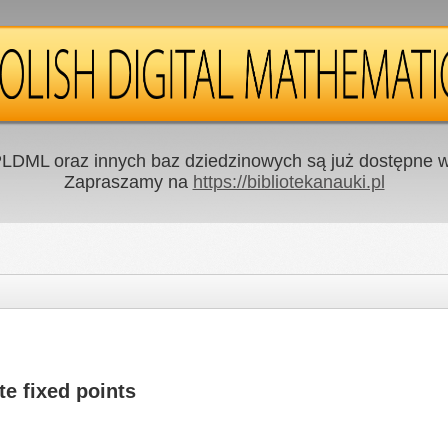
LDML oraz innych baz dziedzinowych są już dostępne w 
Zapraszamy na
https://bibliotekanauki.pl
te fixed points