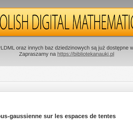
LDML oraz innych baz dziedzinowych są już dostępne w 
Zapraszamy na
https://bibliotekanauki.pl
us-gaussienne sur les espaces de tentes