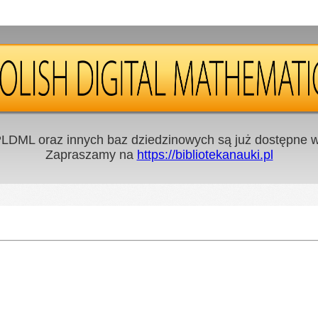
LDML oraz innych baz dziedzinowych są już dostępne w 
Zapraszamy na
https://bibliotekanauki.pl