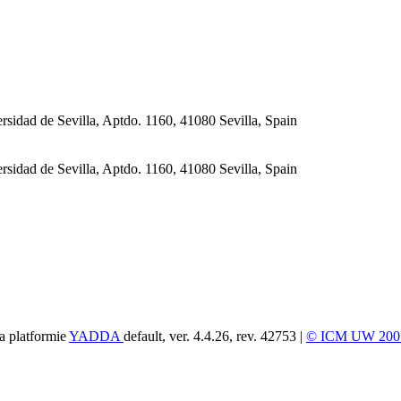
sidad de Sevilla, Aptdo. 1160, 41080 Sevilla, Spain
sidad de Sevilla, Aptdo. 1160, 41080 Sevilla, Spain
a platformie
YADDA
default, ver. 4.4.26, rev. 42753 |
© ICM UW 200