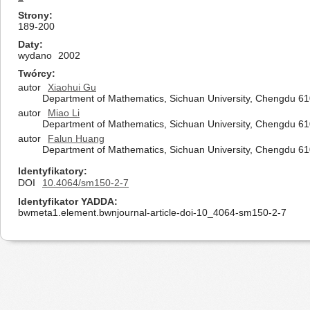
Strony
189-200
Daty
wydano
2002
Twórcy
autor
Xiaohui Gu
Department of Mathematics, Sichuan University, Chengdu 61
autor
Miao Li
Department of Mathematics, Sichuan University, Chengdu 61
autor
Falun Huang
Department of Mathematics, Sichuan University, Chengdu 61
Identyfikatory
DOI
10.4064/sm150-2-7
Identyfikator YADDA
bwmeta1.element.bwnjournal-article-doi-10_4064-sm150-2-7