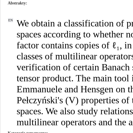
Abstrakty
We obtain a classification of 
EN
spaces according to whether n
factor contains copies of ℓ₁, i
classes of multilinear operator
verification of certain Banach
tensor product. The main tool 
Emmanuele and Hensgen on the
Pełczyński's (V) properties of
spaces. We also study relation
multilinear operators and the a