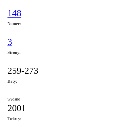
148
Numer
3
Strony
259-273
Daty
wydano
2001
Twórcy