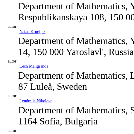
Department of Mathematics, Ya
Respublikanskaya 108, 150 00
autor
Natan Krugljak
Department of Mathematics, Ya
14, 150 000 Yaroslavl', Russia
autor
Lech Maligranda
Department of Mathematics, L
87 Luleå, Sweden
autor
Lyudmila Nikolova
Department of Mathematics, So
1164 Sofia, Bulgaria
autor