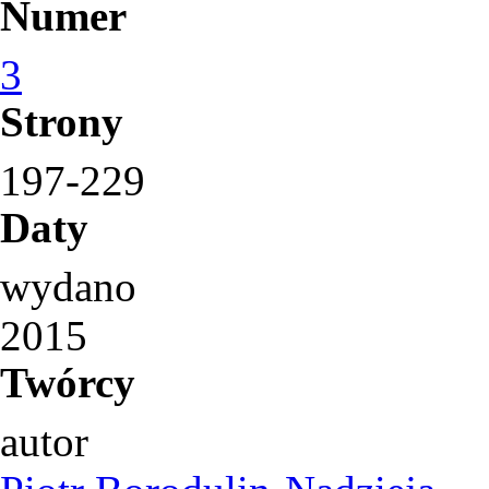
Numer
3
Strony
197-229
Daty
wydano
2015
Twórcy
autor