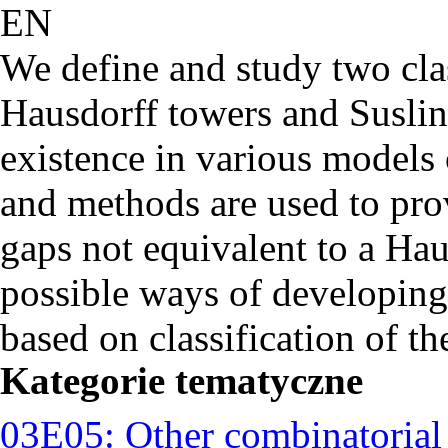
EN
We define and study two cla
Hausdorff towers and Suslin
existence in various models 
and methods are used to pro
gaps not equivalent to a Hau
possible ways of developing 
based on classification of th
Kategorie tematyczne
03E05: Other combinatorial 