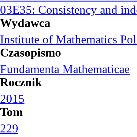
03E35: Consistency and ind
Wydawca
Institute of Mathematics Po
Czasopismo
Fundamenta Mathematicae
Rocznik
2015
Tom
229