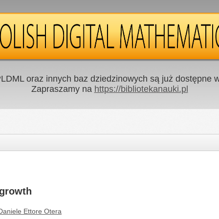
LDML oraz innych baz dziedzinowych są już dostępne w 
Zapraszamy na
https://bibliotekanauki.pl
 growth
Daniele Ettore Otera