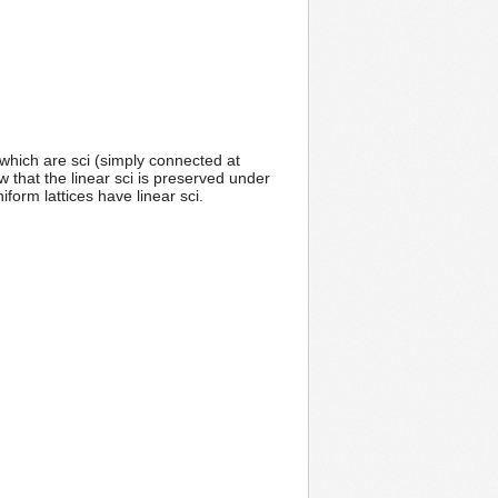
 which are sci (simply connected at
w that the linear sci is preserved under
orm lattices have linear sci.