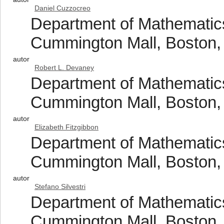
Daniel Cuzzocreo
Department of Mathematics
Cummington Mall, Boston,
autor
Robert L. Devaney
Department of Mathematics
Cummington Mall, Boston,
autor
Elizabeth Fitzgibbon
Department of Mathematics
Cummington Mall, Boston,
autor
Stefano Silvestri
Department of Mathematics
Cummington Mall, Boston,