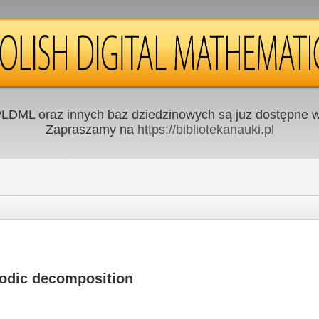
LDML oraz innych baz dziedzinowych są już dostępne w 
Zapraszamy na
https://bibliotekanauki.pl
iodic decomposition