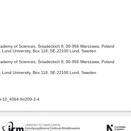
 Academy of Sciences, Śniadeckich 8, 00-956 Warszawa, Poland
, Lund University, Box 118, SE-22100 Lund, Sweden
 Academy of Sciences, Śniadeckich 8, 00-956 Warszawa, Poland
, Lund University, Box 118, SE-22100 Lund, Sweden
oi-10_4064-fm209-2-4