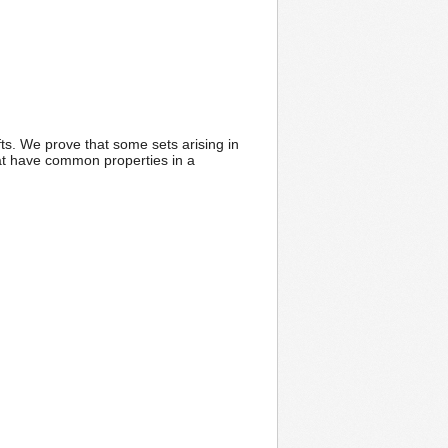
s. We prove that some sets arising in
hat have common properties in a