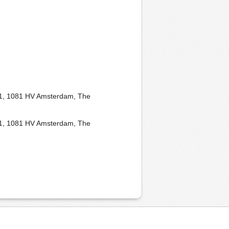
081, 1081 HV Amsterdam, The
081, 1081 HV Amsterdam, The