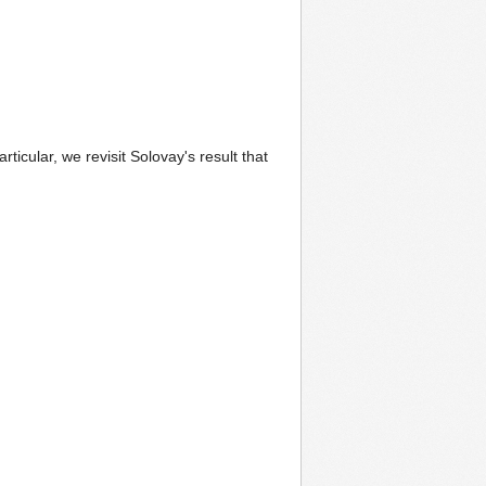
icular, we revisit Solovay's result that