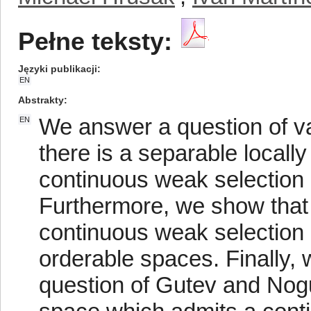
Pełne teksty:
Języki publikacji
EN
Abstrakty
We answer a question of va
EN
there is a separable local
continuous weak selection 
Furthermore, we show that
continuous weak selection
orderable spaces. Finally, 
question of Gutev and Nog