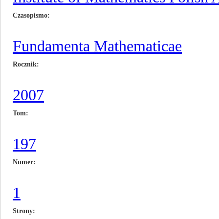
Czasopismo
Fundamenta Mathematicae
Rocznik
2007
Tom
197
Numer
1
Strony