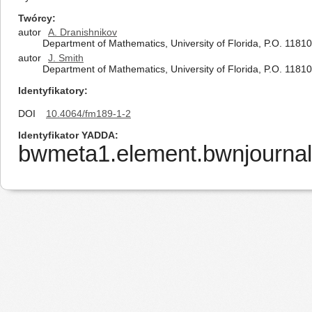
Twórcy
autor
A. Dranishnikov
Department of Mathematics, University of Florida, P.O. 118105
autor
J. Smith
Department of Mathematics, University of Florida, P.O. 11810
Identyfikatory
DOI
10.4064/fm189-1-2
Identyfikator YADDA
bwmeta1.element.bwnjournal-