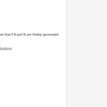
 that if A and B are finitely generated
izations