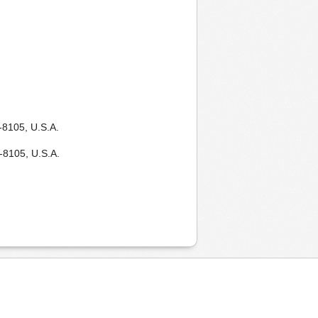
1-8105, U.S.A.
1-8105, U.S.A.