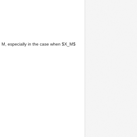
 M, especially in the case when $X_M$