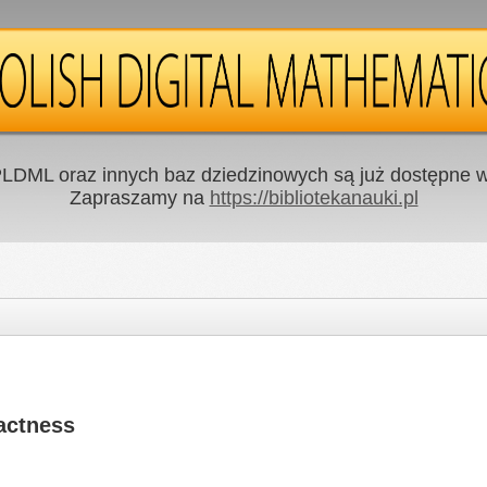
LDML oraz innych baz dziedzinowych są już dostępne w 
Zapraszamy na
https://bibliotekanauki.pl
actness