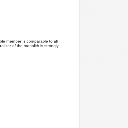
ucible member is comparable to all
ralizer of the monolith is strongly