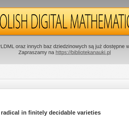
LDML oraz innych baz dziedzinowych są już dostępne w 
Zapraszamy na
https://bibliotekanauki.pl
radical in finitely decidable varieties