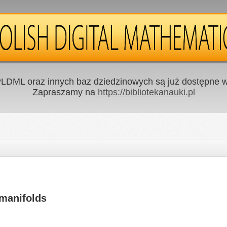
LDML oraz innych baz dziedzinowych są już dostępne w 
Zapraszamy na
https://bibliotekanauki.pl
 manifolds