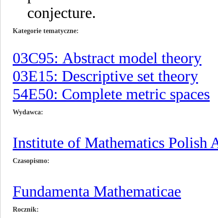
conjecture.
Kategorie tematyczne
03C95: Abstract model theory
03E15: Descriptive set theory
54E50: Complete metric spaces
Wydawca
Institute of Mathematics Polish
Czasopismo
Fundamenta Mathematicae
Rocznik